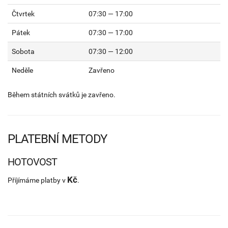
Čtvrtek
07:30 — 17:00
Pátek
07:30 — 17:00
Sobota
07:30 — 12:00
Neděle
Zavřeno
Během státních svátků je zavřeno.
PLATEBNÍ METODY
HOTOVOST
Kč
Příjímáme platby v
.