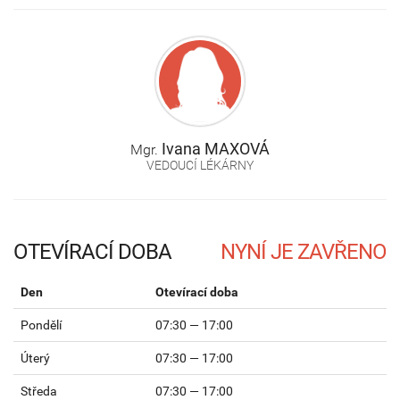
Ivana
MAXOVÁ
Mgr.
VEDOUCÍ LÉKÁRNY
OTEVÍRACÍ DOBA
Den
Otevírací doba
Pondělí
07:30 — 17:00
Úterý
07:30 — 17:00
Středa
07:30 — 17:00