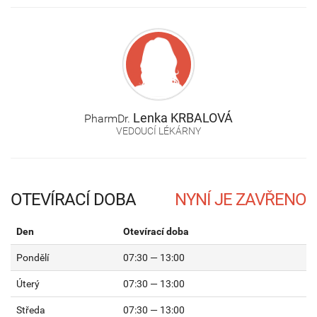
Lenka
KRBALOVÁ
PharmDr.
VEDOUCÍ LÉKÁRNY
OTEVÍRACÍ DOBA
Den
Otevírací doba
Pondělí
07:30 — 13:00
Úterý
07:30 — 13:00
Středa
07:30 — 13:00