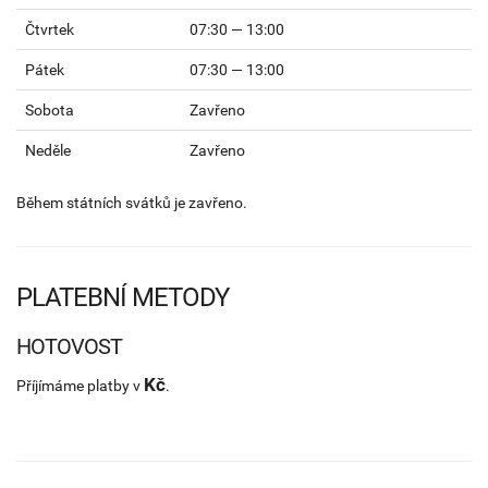
Čtvrtek
07:30 — 13:00
Pátek
07:30 — 13:00
Sobota
Zavřeno
Neděle
Zavřeno
Během státních svátků je zavřeno.
PLATEBNÍ METODY
HOTOVOST
Kč
Příjímáme platby v
.