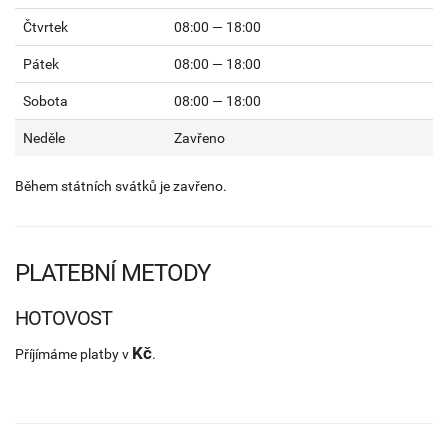
Čtvrtek
08:00 — 18:00
Pátek
08:00 — 18:00
Sobota
08:00 — 18:00
Neděle
Zavřeno
Během státních svátků je zavřeno.
PLATEBNÍ METODY
HOTOVOST
Kč
Příjímáme platby v
.