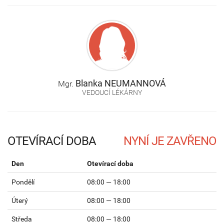
Blanka
NEUMANNOVÁ
Mgr.
VEDOUCÍ LÉKÁRNY
OTEVÍRACÍ DOBA
Den
Otevírací doba
Pondělí
08:00 — 18:00
Úterý
08:00 — 18:00
Středa
08:00 — 18:00