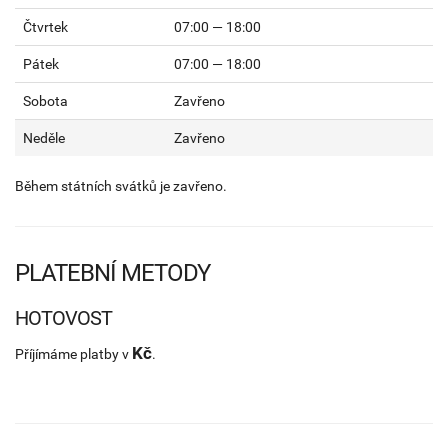
Čtvrtek
07:00 — 18:00
Pátek
07:00 — 18:00
Sobota
Zavřeno
Neděle
Zavřeno
Během státních svátků je zavřeno.
PLATEBNÍ METODY
HOTOVOST
Kč
Příjímáme platby v
.