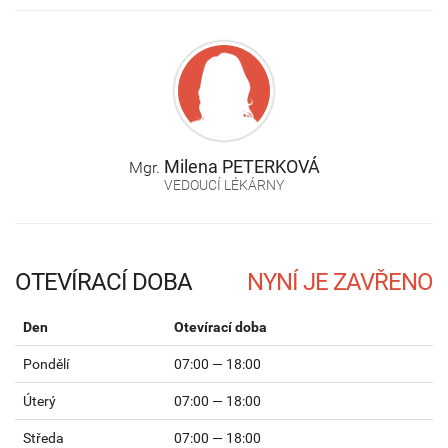
Milena
PETERKOVÁ
Mgr.
VEDOUCÍ LÉKÁRNY
OTEVÍRACÍ DOBA
Den
Otevírací doba
Pondělí
07:00 — 18:00
Úterý
07:00 — 18:00
Středa
07:00 — 18:00