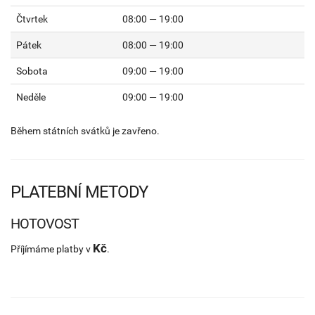
Čtvrtek
08:00 — 19:00
Pátek
08:00 — 19:00
Sobota
09:00 — 19:00
Neděle
09:00 — 19:00
Během státních svátků je zavřeno.
PLATEBNÍ METODY
HOTOVOST
Kč
Příjímáme platby v
.