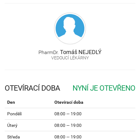
Tomáš
NEJEDLÝ
PharmDr.
VEDOUCÍ LÉKÁRNY
OTEVÍRACÍ DOBA
Den
Otevírací doba
Pondělí
08:00 — 19:00
Úterý
08:00 — 19:00
Středa
08:00 — 19:00