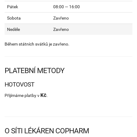
Pátek
08:00 — 16:00
Sobota
Zavřeno
Neděle
Zavřeno
Během státních svátků je zavřeno.
PLATEBNÍ METODY
HOTOVOST
Kč
Příjímáme platby v
.
O SÍTI LÉKÁREN COPHARM