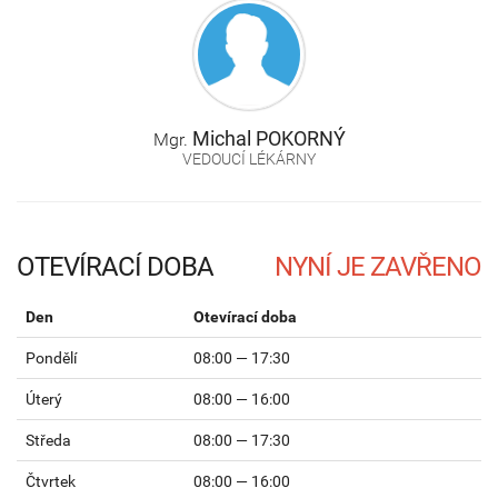
Michal
POKORNÝ
Mgr.
VEDOUCÍ LÉKÁRNY
OTEVÍRACÍ DOBA
Den
Otevírací doba
Pondělí
08:00 — 17:30
Úterý
08:00 — 16:00
Středa
08:00 — 17:30
Čtvrtek
08:00 — 16:00