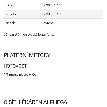
Pátek
07:30 — 17:00
Sobota
07:30 — 12:00
Neděle
Zavřeno
Během státních svátků je zavřeno.
PLATEBNÍ METODY
HOTOVOST
Kč
Příjímáme platby v
.
O SÍTI LÉKÁREN ALPHEGA