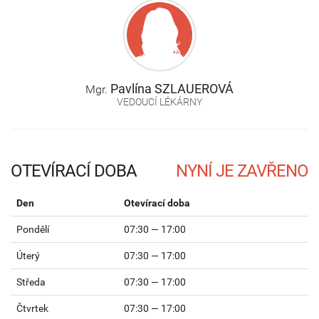
Pavlína
SZLAUEROVÁ
Mgr.
VEDOUCÍ LÉKÁRNY
OTEVÍRACÍ DOBA
Den
Otevírací doba
Pondělí
07:30 — 17:00
Úterý
07:30 — 17:00
Středa
07:30 — 17:00
Čtvrtek
07:30 — 17:00