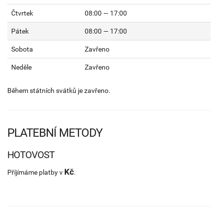
Čtvrtek
08:00 — 17:00
Pátek
08:00 — 17:00
Sobota
Zavřeno
Neděle
Zavřeno
Během státních svátků je zavřeno.
PLATEBNÍ METODY
HOTOVOST
Kč
Příjímáme platby v
.