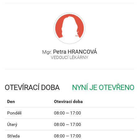
Petra
HRANCOVÁ
Mgr.
VEDOUCÍ LÉKÁRNY
OTEVÍRACÍ DOBA
Den
Otevírací doba
Pondělí
08:00 — 17:00
Úterý
08:00 — 17:00
Středa
08:00 — 17:00