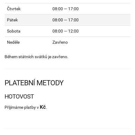
Čtvrtek
08:00 — 17:00
Pátek
08:00 — 17:00
Sobota
08:00 — 12:00
Neděle
Zavřeno
Během státních svátků je zavřeno.
PLATEBNÍ METODY
HOTOVOST
Kč
Příjímáme platby v
.