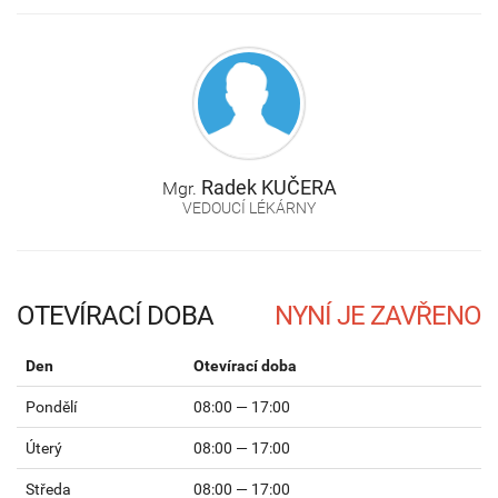
Radek
KUČERA
Mgr.
VEDOUCÍ LÉKÁRNY
OTEVÍRACÍ DOBA
Den
Otevírací doba
Pondělí
08:00 — 17:00
Úterý
08:00 — 17:00
Středa
08:00 — 17:00