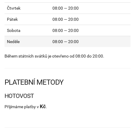
Čtvrtek
08:00 — 20:00
Pátek
08:00 — 20:00
Sobota
08:00 — 20:00
Neděle
08:00 — 20:00
Během státních svátků je otevřeno od 08:00 do 20:00.
PLATEBNÍ METODY
HOTOVOST
Kč
Příjímáme platby v
.