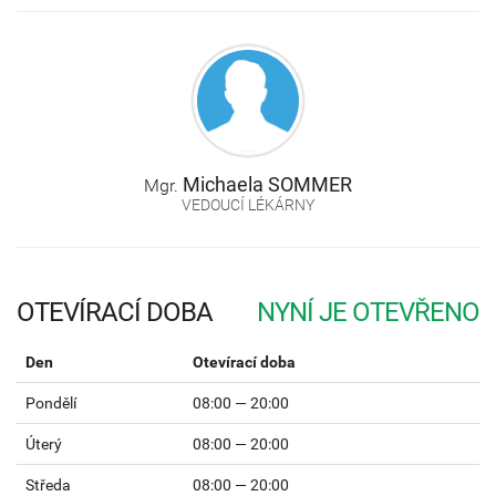
Michaela
SOMMER
Mgr.
VEDOUCÍ LÉKÁRNY
OTEVÍRACÍ DOBA
Den
Otevírací doba
Pondělí
08:00 — 20:00
Úterý
08:00 — 20:00
Středa
08:00 — 20:00