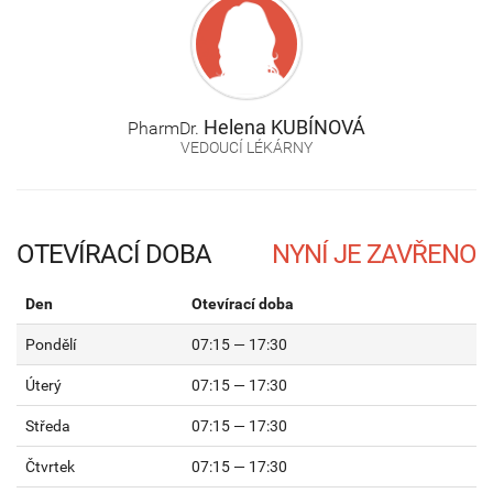
Helena
KUBÍNOVÁ
PharmDr.
VEDOUCÍ LÉKÁRNY
OTEVÍRACÍ DOBA
Den
Otevírací doba
Pondělí
07:15 — 17:30
Úterý
07:15 — 17:30
Středa
07:15 — 17:30
Čtvrtek
07:15 — 17:30