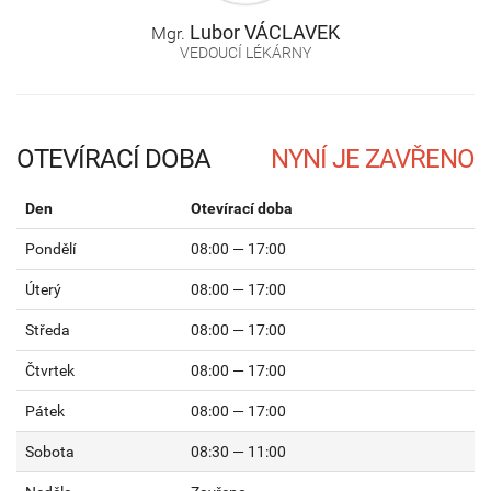
Lubor
VÁCLAVEK
Mgr.
VEDOUCÍ LÉKÁRNY
OTEVÍRACÍ DOBA
Den
Otevírací doba
Pondělí
08:00 — 17:00
Úterý
08:00 — 17:00
Středa
08:00 — 17:00
Čtvrtek
08:00 — 17:00
Pátek
08:00 — 17:00
Sobota
08:30 — 11:00