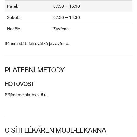
Pátek
07:30 — 15:30
Sobota
07:30 — 14:30
Neděle
Zavřeno
Během státních svátků je zavřeno.
PLATEBNÍ METODY
HOTOVOST
Kč
Příjímáme platby v
.
O SÍTI LÉKÁREN MOJE-LEKARNA