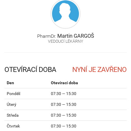
Martin
GARGOŠ
PharmDr.
VEDOUCÍ LÉKÁRNY
OTEVÍRACÍ DOBA
Den
Otevírací doba
Pondělí
07:30 — 15:30
Úterý
07:30 — 15:30
Středa
07:30 — 15:30
Čtvrtek
07:30 — 15:30