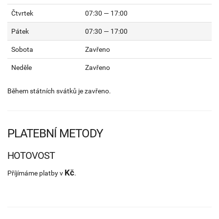
Čtvrtek
07:30 — 17:00
Pátek
07:30 — 17:00
Sobota
Zavřeno
Neděle
Zavřeno
Během státních svátků je zavřeno.
PLATEBNÍ METODY
HOTOVOST
Kč
Příjímáme platby v
.