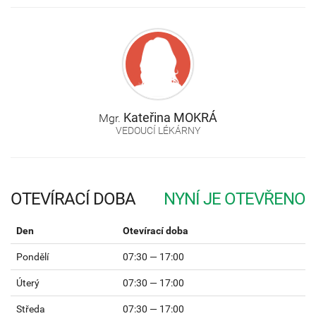
Kateřina
MOKRÁ
Mgr.
VEDOUCÍ LÉKÁRNY
OTEVÍRACÍ DOBA
Den
Otevírací doba
Pondělí
07:30 — 17:00
Úterý
07:30 — 17:00
Středa
07:30 — 17:00