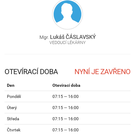
Lukáš
ČÁSLAVSKÝ
Mgr.
VEDOUCÍ LÉKÁRNY
OTEVÍRACÍ DOBA
Den
Otevírací doba
Pondělí
07:15 — 16:00
Úterý
07:15 — 16:00
Středa
07:15 — 16:00
Čtvrtek
07:15 — 16:00