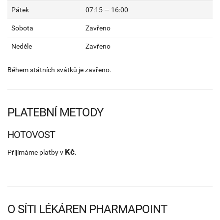
Pátek
07:15 — 16:00
Sobota
Zavřeno
Neděle
Zavřeno
Během státních svátků je zavřeno.
PLATEBNÍ METODY
HOTOVOST
Kč
Příjímáme platby v
.
O SÍTI LÉKÁREN PHARMAPOINT