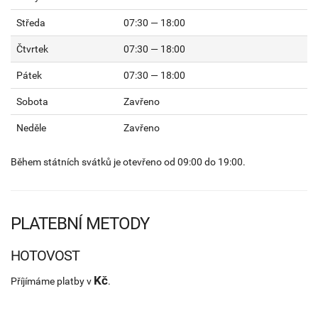
Středa
07:30 — 18:00
Čtvrtek
07:30 — 18:00
Pátek
07:30 — 18:00
Sobota
Zavřeno
Neděle
Zavřeno
Během státních svátků je otevřeno od 09:00 do 19:00.
PLATEBNÍ METODY
HOTOVOST
Kč
Příjímáme platby v
.