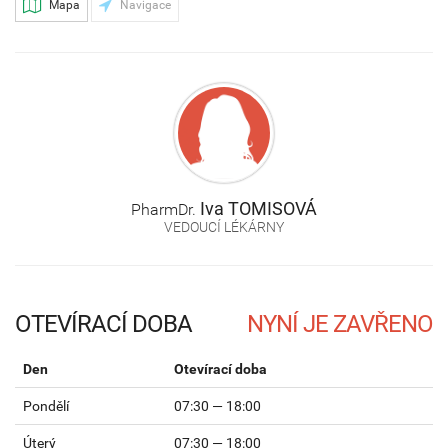
Mapa
Navigace
Iva
TOMISOVÁ
PharmDr.
VEDOUCÍ LÉKÁRNY
OTEVÍRACÍ DOBA
Den
Otevírací doba
Pondělí
07:30 — 18:00
Úterý
07:30 — 18:00