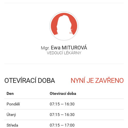
Ewa
MITUROVÁ
Mgr.
VEDOUCÍ LÉKÁRNY
OTEVÍRACÍ DOBA
Den
Otevírací doba
Pondělí
07:15 — 16:30
Úterý
07:15 — 16:30
Středa
07:15 — 17:00