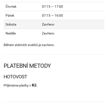
Čtvrtek
07:15 — 17:00
Pátek
07:15 — 16:00
Sobota
Zavřeno
Neděle
Zavřeno
Během státních svátků je zavřeno.
PLATEBNÍ METODY
HOTOVOST
Kč
Příjímáme platby v
.