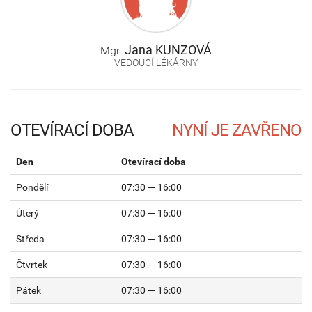
Jana
KUNZOVÁ
Mgr.
VEDOUCÍ LÉKÁRNY
OTEVÍRACÍ DOBA
Den
Otevírací doba
Pondělí
07:30 — 16:00
Úterý
07:30 — 16:00
Středa
07:30 — 16:00
Čtvrtek
07:30 — 16:00
Pátek
07:30 — 16:00