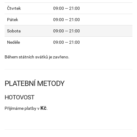
Čtvrtek
09:00 — 21:00
Pátek
09:00 — 21:00
Sobota
09:00 — 21:00
Neděle
09:00 — 21:00
Během státních svátků je zavřeno.
PLATEBNÍ METODY
HOTOVOST
Kč
Příjímáme platby v
.