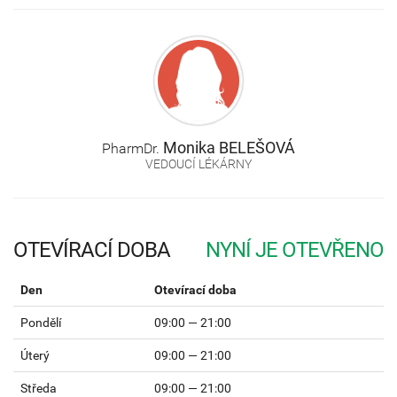
Monika
BELEŠOVÁ
PharmDr.
VEDOUCÍ LÉKÁRNY
OTEVÍRACÍ DOBA
Den
Otevírací doba
Pondělí
09:00 — 21:00
Úterý
09:00 — 21:00
Středa
09:00 — 21:00