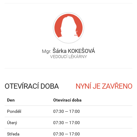
Šárka
KOKEŠOVÁ
Mgr.
VEDOUCÍ LÉKÁRNY
OTEVÍRACÍ DOBA
Den
Otevírací doba
Pondělí
07:30 — 17:00
Úterý
07:30 — 17:00
Středa
07:30 — 17:00