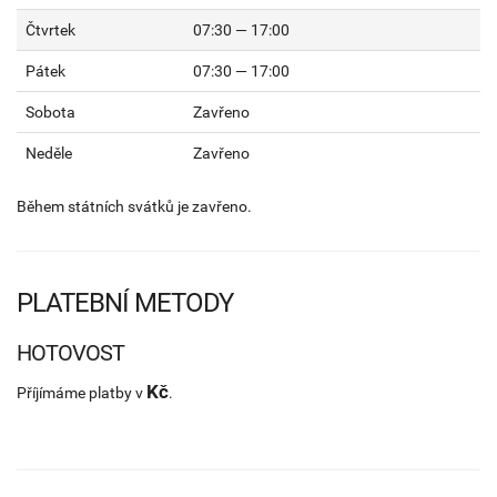
Čtvrtek
07:30 — 17:00
Pátek
07:30 — 17:00
Sobota
Zavřeno
Neděle
Zavřeno
Během státních svátků je zavřeno.
PLATEBNÍ METODY
HOTOVOST
Kč
Příjímáme platby v
.