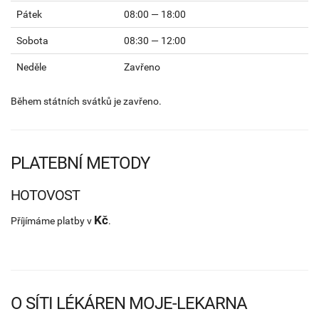
Pátek
08:00 — 18:00
Sobota
08:30 — 12:00
Neděle
Zavřeno
Během státních svátků je zavřeno.
PLATEBNÍ METODY
HOTOVOST
Kč
Příjímáme platby v
.
O SÍTI LÉKÁREN MOJE-LEKARNA