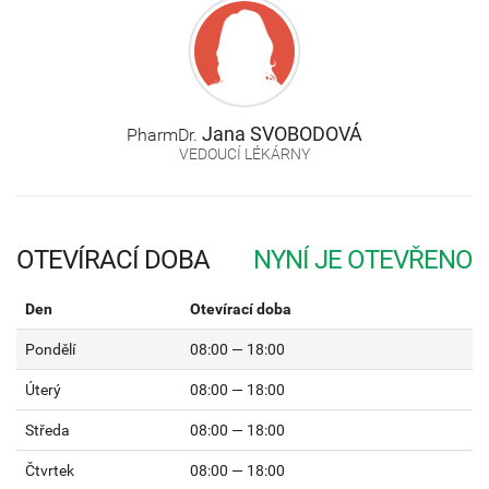
Jana
SVOBODOVÁ
PharmDr.
VEDOUCÍ LÉKÁRNY
OTEVÍRACÍ DOBA
Den
Otevírací doba
Pondělí
08:00 — 18:00
Úterý
08:00 — 18:00
Středa
08:00 — 18:00
Čtvrtek
08:00 — 18:00