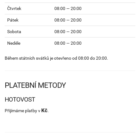
Čtvrtek
08:00 — 20:00
Pátek
08:00 — 20:00
Sobota
08:00 — 20:00
Neděle
08:00 — 20:00
Během státních svátků je otevřeno od 08:00 do 20:00.
PLATEBNÍ METODY
HOTOVOST
Kč
Příjímáme platby v
.