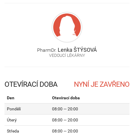
Lenka
ŠTÝSOVÁ
PharmDr.
VEDOUCÍ LÉKÁRNY
OTEVÍRACÍ DOBA
Den
Otevírací doba
Pondělí
08:00 — 20:00
Úterý
08:00 — 20:00
Středa
08:00 — 20:00