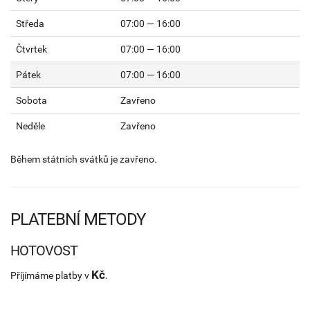
Středa
07:00 — 16:00
Čtvrtek
07:00 — 16:00
Pátek
07:00 — 16:00
Sobota
Zavřeno
Neděle
Zavřeno
Během státních svátků je zavřeno.
PLATEBNÍ METODY
HOTOVOST
Kč
Příjímáme platby v
.