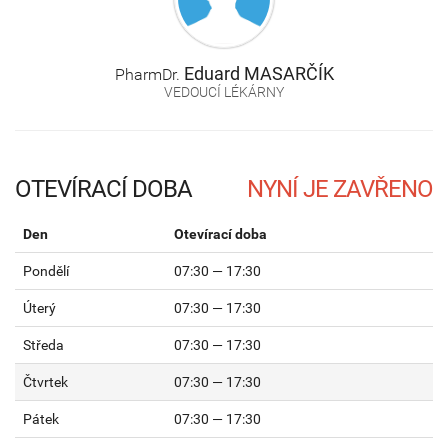
Eduard
MASARČÍK
PharmDr.
VEDOUCÍ LÉKÁRNY
OTEVÍRACÍ DOBA
Den
Otevírací doba
Pondělí
07:30 — 17:30
Úterý
07:30 — 17:30
Středa
07:30 — 17:30
Čtvrtek
07:30 — 17:30
Pátek
07:30 — 17:30