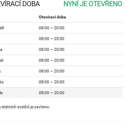
VÍRACÍ DOBA
Otevírací doba
lí
08:00 — 20:00
08:00 — 20:00
da
08:00 — 20:00
ek
08:00 — 20:00
k
08:00 — 20:00
ta
08:00 — 20:00
le
08:00 — 20:00
státních svátků je zavřeno.