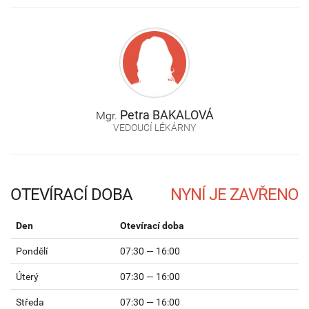
Petra
BAKALOVÁ
Mgr.
VEDOUCÍ LÉKÁRNY
OTEVÍRACÍ DOBA
Den
Otevírací doba
Pondělí
07:30 — 16:00
Úterý
07:30 — 16:00
Středa
07:30 — 16:00