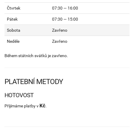
Čtvrtek
07:30 — 16:00
Pátek
07:30 — 15:00
Sobota
Zavřeno
Neděle
Zavřeno
Během státních svátků je zavřeno.
PLATEBNÍ METODY
HOTOVOST
Kč
Příjímáme platby v
.