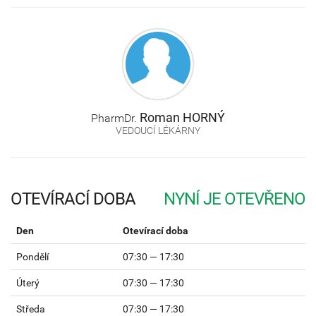
Roman
HORNÝ
PharmDr.
VEDOUCÍ LÉKÁRNY
OTEVÍRACÍ DOBA
Den
Otevírací doba
Pondělí
07:30 — 17:30
Úterý
07:30 — 17:30
Středa
07:30 — 17:30