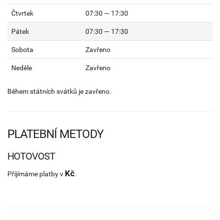
Čtvrtek
07:30 — 17:30
Pátek
07:30 — 17:30
Sobota
Zavřeno
Neděle
Zavřeno
Během státních svátků je zavřeno.
PLATEBNÍ METODY
HOTOVOST
Kč
Příjímáme platby v
.