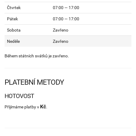
Čtvrtek
07:00 — 17:00
Pátek
07:00 — 17:00
Sobota
Zavřeno
Neděle
Zavřeno
Během státních svátků je zavřeno.
PLATEBNÍ METODY
HOTOVOST
Kč
Příjímáme platby v
.