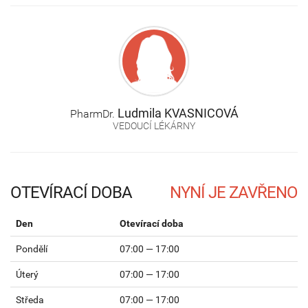
Ludmila
KVASNICOVÁ
PharmDr.
VEDOUCÍ LÉKÁRNY
OTEVÍRACÍ DOBA
Den
Otevírací doba
Pondělí
07:00 — 17:00
Úterý
07:00 — 17:00
Středa
07:00 — 17:00