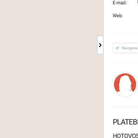
E-mail:
Web:
Navigace
PLATEB
HOTOVO