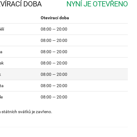
VÍRACÍ DOBA
Otevírací doba
lí
08:00 — 20:00
08:00 — 20:00
da
08:00 — 20:00
ek
08:00 — 20:00
k
08:00 — 20:00
ta
08:00 — 20:00
le
08:00 — 20:00
státních svátků je zavřeno.