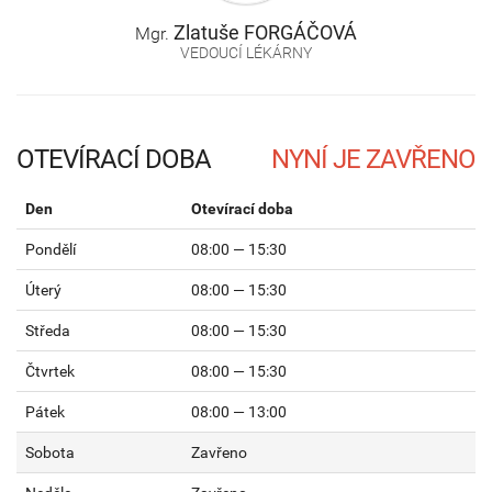
Zlatuše
FORGÁČOVÁ
Mgr.
VEDOUCÍ LÉKÁRNY
OTEVÍRACÍ DOBA
Den
Otevírací doba
Pondělí
08:00 — 15:30
Úterý
08:00 — 15:30
Středa
08:00 — 15:30
Čtvrtek
08:00 — 15:30
Pátek
08:00 — 13:00
Sobota
Zavřeno