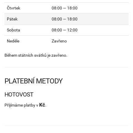
Čtvrtek
08:00 — 18:00
Pátek
08:00 — 18:00
Sobota
08:00 — 12:00
Neděle
Zavřeno
Během státních svátků je zavřeno.
PLATEBNÍ METODY
HOTOVOST
Kč
Příjímáme platby v
.