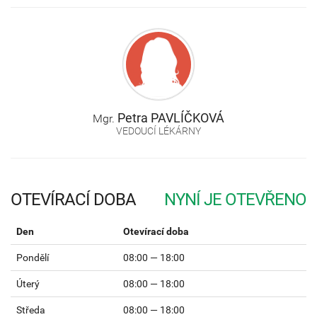
Petra
PAVLÍČKOVÁ
Mgr.
VEDOUCÍ LÉKÁRNY
OTEVÍRACÍ DOBA
Den
Otevírací doba
Pondělí
08:00 — 18:00
Úterý
08:00 — 18:00
Středa
08:00 — 18:00