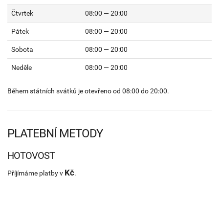
Čtvrtek
08:00 — 20:00
Pátek
08:00 — 20:00
Sobota
08:00 — 20:00
Neděle
08:00 — 20:00
Během státních svátků je otevřeno od 08:00 do 20:00.
PLATEBNÍ METODY
HOTOVOST
Kč
Příjímáme platby v
.