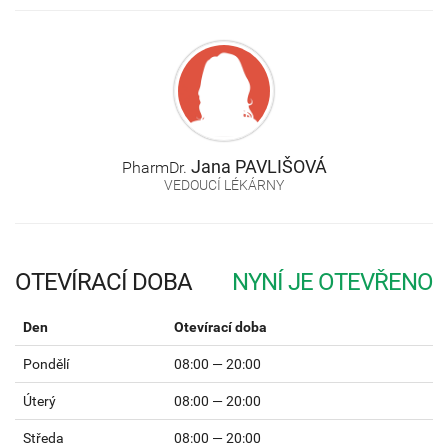
Jana
PAVLIŠOVÁ
PharmDr.
VEDOUCÍ LÉKÁRNY
OTEVÍRACÍ DOBA
Den
Otevírací doba
Pondělí
08:00 — 20:00
Úterý
08:00 — 20:00
Středa
08:00 — 20:00