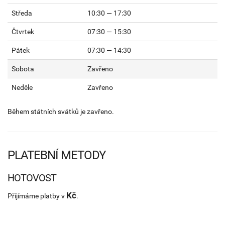
Středa
10:30 — 17:30
Čtvrtek
07:30 — 15:30
Pátek
07:30 — 14:30
Sobota
Zavřeno
Neděle
Zavřeno
Během státních svátků je zavřeno.
PLATEBNÍ METODY
HOTOVOST
Kč
Příjímáme platby v
.