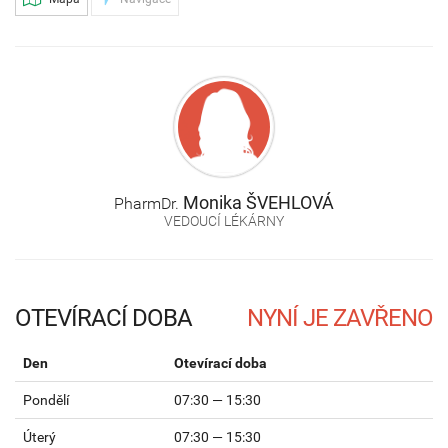
Monika
ŠVEHLOVÁ
PharmDr.
VEDOUCÍ LÉKÁRNY
OTEVÍRACÍ DOBA
Den
Otevírací doba
Pondělí
07:30 — 15:30
Úterý
07:30 — 15:30