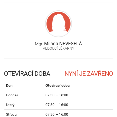
Milada
NEVESELÁ
Mgr.
VEDOUCÍ LÉKÁRNY
OTEVÍRACÍ DOBA
Den
Otevírací doba
Pondělí
07:30 — 16:00
Úterý
07:30 — 16:00
Středa
07:30 — 16:00