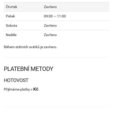
Čtvrtek
Zavřeno
Pátek
09:00 — 11:00
Sobota
Zavřeno
Neděle
Zavřeno
Během státních svátků je zavřeno.
PLATEBNÍ METODY
HOTOVOST
Kč
Příjímáme platby v
.