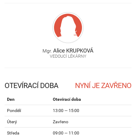
Alice
KRUPKOVÁ
Mgr.
VEDOUCÍ LÉKÁRNY
OTEVÍRACÍ DOBA
Den
Otevírací doba
Pondělí
13:00 — 15:00
Úterý
Zavřeno
Středa
09:00 — 11:00