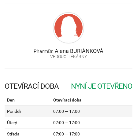
Alena
BURIÁNKOVÁ
PharmDr.
VEDOUCÍ LÉKÁRNY
OTEVÍRACÍ DOBA
Den
Otevírací doba
Pondělí
07:00 — 17:00
Úterý
07:00 — 17:00
Středa
07:00 — 17:00