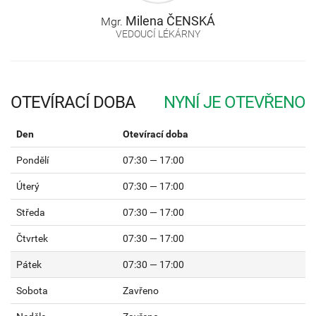
Milena
ČENSKÁ
Mgr.
VEDOUCÍ LÉKÁRNY
OTEVÍRACÍ DOBA
Den
Otevírací doba
Pondělí
07:30 — 17:00
Úterý
07:30 — 17:00
Středa
07:30 — 17:00
Čtvrtek
07:30 — 17:00
Pátek
07:30 — 17:00
Sobota
Zavřeno