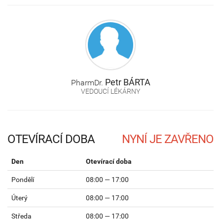
Petr
BÁRTA
PharmDr.
VEDOUCÍ LÉKÁRNY
OTEVÍRACÍ DOBA
Den
Otevírací doba
Pondělí
08:00 — 17:00
Úterý
08:00 — 17:00
Středa
08:00 — 17:00