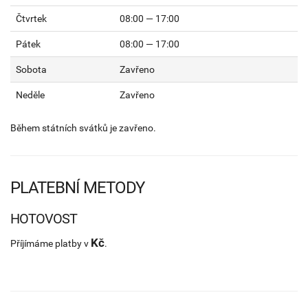
Čtvrtek
08:00 — 17:00
Pátek
08:00 — 17:00
Sobota
Zavřeno
Neděle
Zavřeno
Během státních svátků je zavřeno.
PLATEBNÍ METODY
HOTOVOST
Kč
Příjímáme platby v
.