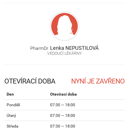
Lenka
NEPUSTILOVÁ
PharmDr.
VEDOUCÍ LÉKÁRNY
OTEVÍRACÍ DOBA
Den
Otevírací doba
Pondělí
07:30 — 18:00
Úterý
07:30 — 18:00
Středa
07:30 — 18:00