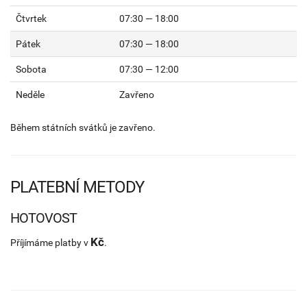
Čtvrtek
07:30 — 18:00
Pátek
07:30 — 18:00
Sobota
07:30 — 12:00
Neděle
Zavřeno
Během státních svátků je zavřeno.
PLATEBNÍ METODY
HOTOVOST
Kč
Příjímáme platby v
.