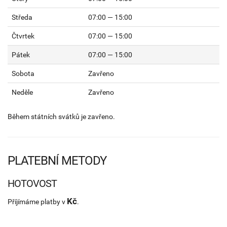
Středa
07:00 — 15:00
Čtvrtek
07:00 — 15:00
Pátek
07:00 — 15:00
Sobota
Zavřeno
Neděle
Zavřeno
Během státních svátků je zavřeno.
PLATEBNÍ METODY
HOTOVOST
Kč
Příjímáme platby v
.