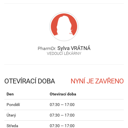
Sylva
VRÁTNÁ
PharmDr.
VEDOUCÍ LÉKÁRNY
OTEVÍRACÍ DOBA
Den
Otevírací doba
Pondělí
07:30 — 17:00
Úterý
07:30 — 17:00
Středa
07:30 — 17:00