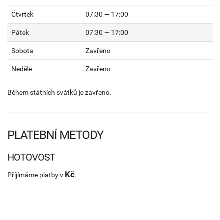
Čtvrtek
07:30 — 17:00
Pátek
07:30 — 17:00
Sobota
Zavřeno
Neděle
Zavřeno
Během státních svátků je zavřeno.
PLATEBNÍ METODY
HOTOVOST
Kč
Příjímáme platby v
.