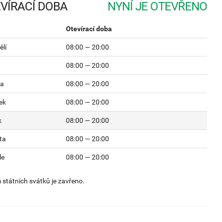
VÍRACÍ DOBA
Otevírací doba
lí
08:00 — 20:00
08:00 — 20:00
da
08:00 — 20:00
ek
08:00 — 20:00
k
08:00 — 20:00
ta
08:00 — 20:00
le
08:00 — 20:00
státních svátků je zavřeno.