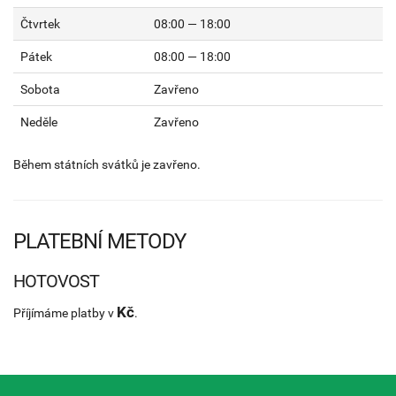
Čtvrtek
08:00 — 18:00
Pátek
08:00 — 18:00
Sobota
Zavřeno
Neděle
Zavřeno
Během státních svátků je zavřeno.
PLATEBNÍ METODY
HOTOVOST
Kč
Příjímáme platby v
.