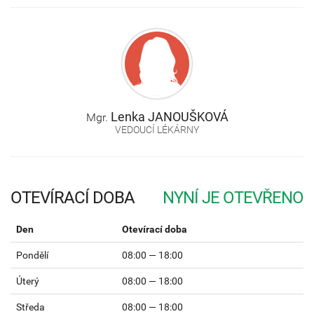
Lenka
JANOUŠKOVÁ
Mgr.
VEDOUCÍ LÉKÁRNY
OTEVÍRACÍ DOBA
Den
Otevírací doba
Pondělí
08:00 — 18:00
Úterý
08:00 — 18:00
Středa
08:00 — 18:00