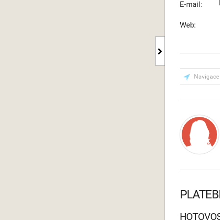
E-mail:
Web:
Navigace
PLATEB
HOTOVO