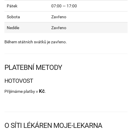
Pátek
07:00 — 17:00
Sobota
Zavřeno
Neděle
Zavřeno
Během státních svátků je zavřeno.
PLATEBNÍ METODY
HOTOVOST
Kč
Příjímáme platby v
.
O SÍTI LÉKÁREN MOJE-LEKARNA