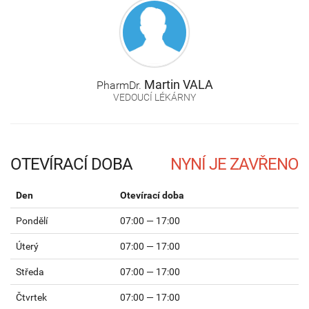
Martin
VALA
PharmDr.
VEDOUCÍ LÉKÁRNY
OTEVÍRACÍ DOBA
Den
Otevírací doba
Pondělí
07:00 — 17:00
Úterý
07:00 — 17:00
Středa
07:00 — 17:00
Čtvrtek
07:00 — 17:00