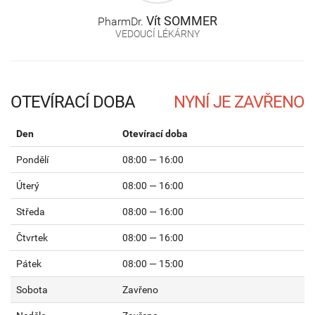
Vít
SOMMER
PharmDr.
VEDOUCÍ LÉKÁRNY
OTEVÍRACÍ DOBA
Den
Otevírací doba
Pondělí
08:00 — 16:00
Úterý
08:00 — 16:00
Středa
08:00 — 16:00
Čtvrtek
08:00 — 16:00
Pátek
08:00 — 15:00
Sobota
Zavřeno