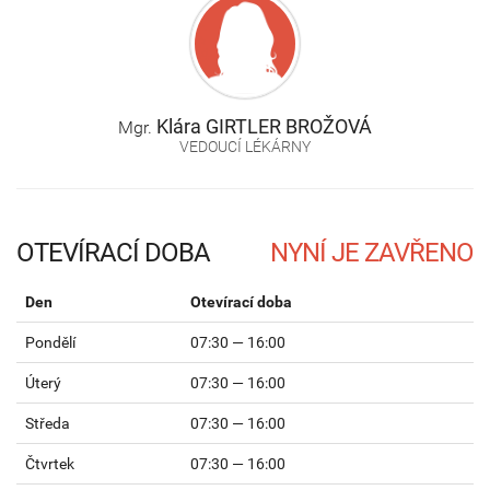
Klára
GIRTLER BROŽOVÁ
Mgr.
VEDOUCÍ LÉKÁRNY
OTEVÍRACÍ DOBA
Den
Otevírací doba
Pondělí
07:30 — 16:00
Úterý
07:30 — 16:00
Středa
07:30 — 16:00
Čtvrtek
07:30 — 16:00