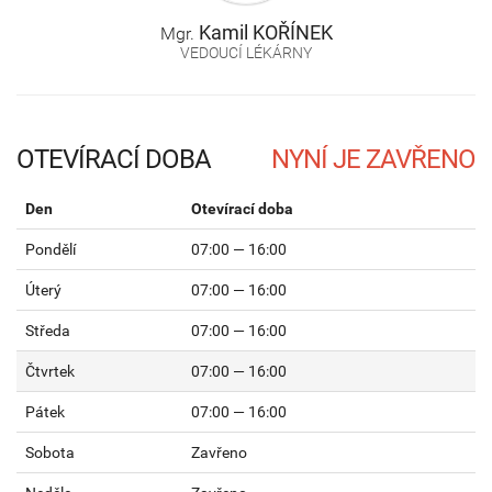
Kamil
KOŘÍNEK
Mgr.
VEDOUCÍ LÉKÁRNY
OTEVÍRACÍ DOBA
Den
Otevírací doba
Pondělí
07:00 — 16:00
Úterý
07:00 — 16:00
Středa
07:00 — 16:00
Čtvrtek
07:00 — 16:00
Pátek
07:00 — 16:00
Sobota
Zavřeno