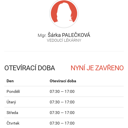
Šárka
PALEČKOVÁ
Mgr.
VEDOUCÍ LÉKÁRNY
OTEVÍRACÍ DOBA
Den
Otevírací doba
Pondělí
07:30 — 17:00
Úterý
07:30 — 17:00
Středa
07:30 — 17:00
Čtvrtek
07:30 — 17:00